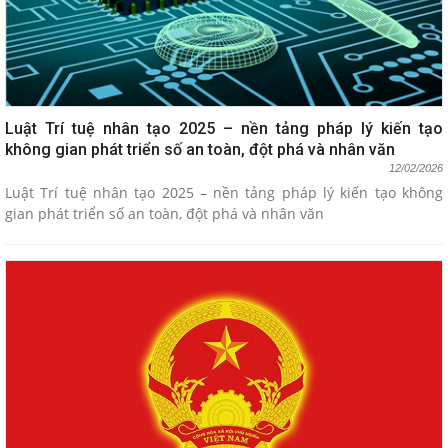
Luật Trí tuệ nhân tạo 2025 – nền tảng pháp lý kiến tạo
không gian phát triển số an toàn, đột phá và nhân văn
12/02/2026
Luật Trí tuệ nhân tạo 2025 – nền tảng pháp lý kiến tạo không
gian phát triển số an toàn, đột phá và nhân văn