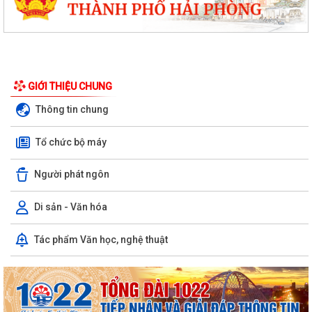
GIỚI THIỆU CHUNG
Thông tin chung
Tổ chức bộ máy
Người phát ngôn
Di sản - Văn hóa
Tác phẩm Văn học, nghệ thuật