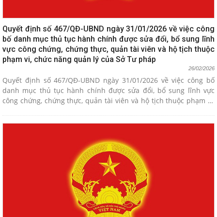
Quyết định số 467/QĐ-UBND ngày 31/01/2026 về việc công
bố danh mục thủ tục hành chính được sửa đổi, bổ sung lĩnh
vực công chứng, chứng thực, quản tài viên và hộ tịch thuộc
phạm vi, chức năng quản lý của Sở Tư pháp
26/02/2026
Quyết định số 467/QĐ-UBND ngày 31/01/2026 về việc công bố
danh mục thủ tục hành chính được sửa đổi, bổ sung lĩnh vực
công chứng, chứng thực, quản tài viên và hộ tịch thuộc phạm vi,
chức năng quản lý của Sở Tư pháp