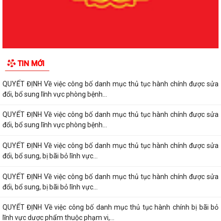
TIN MỚI
QUYẾT ĐỊNH Về việc công bố danh mục thủ tục hành chính được sửa
đổi, bổ sung lĩnh vực phòng bệnh...
QUYẾT ĐỊNH Về việc công bố danh mục thủ tục hành chính được sửa
đổi, bổ sung lĩnh vực phòng bệnh...
QUYẾT ĐỊNH Về việc công bố danh mục thủ tục hành chính được sửa
đổi, bổ sung, bị bãi bỏ lĩnh vực...
QUYẾT ĐỊNH Về việc công bố danh mục thủ tục hành chính được sửa
đổi, bổ sung, bị bãi bỏ lĩnh vực...
QUYẾT ĐỊNH Về việc công bố danh mục thủ tục hành chính bị bãi bỏ
lĩnh vực dược phẩm thuộc phạm vi,...