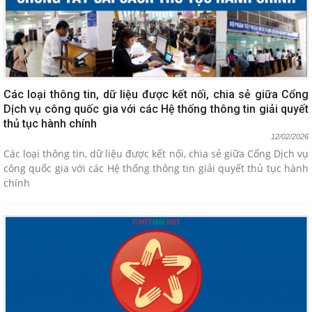
Các loại thông tin, dữ liệu được kết nối, chia sẻ giữa Cổng
Dịch vụ công quốc gia với các Hệ thống thông tin giải quyết
thủ tục hành chính
12/02/2026
Các loại thông tin, dữ liệu được kết nối, chia sẻ giữa Cổng Dịch vụ
công quốc gia với các Hệ thống thông tin giải quyết thủ tục hành
chính