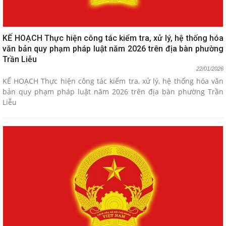
KẾ HOẠCH Thực hiện công tác kiểm tra, xử lý, hệ thống hóa
văn bản quy phạm pháp luật năm 2026 trên địa bàn phường
Trần Liễu
22/01/2026
KẾ HOẠCH Thực hiện công tác kiểm tra, xử lý, hệ thống hóa văn
bản quy phạm pháp luật năm 2026 trên địa bàn phường Trần
Liễu