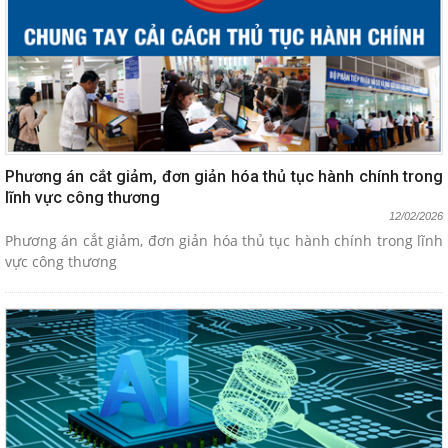
Phương án cắt giảm, đơn giản hóa thủ tục hành chính trong
lĩnh vực công thương
12/02/2026
Phương án cắt giảm, đơn giản hóa thủ tục hành chính trong lĩnh
vực công thương