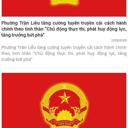
Phường Trần Liễu tăng cường tuyên truyền cải cách hành
chính theo tinh thần “Chủ động thực thi, phát huy động lực,
tăng trưởng bứt phá”
12/02/2026
Phường Trần Liễu tăng cường tuyên truyền cải cách hành chính
theo tinh thần “Chủ động thực thi, phát huy động lực, tăng
trưởng bứt phá”