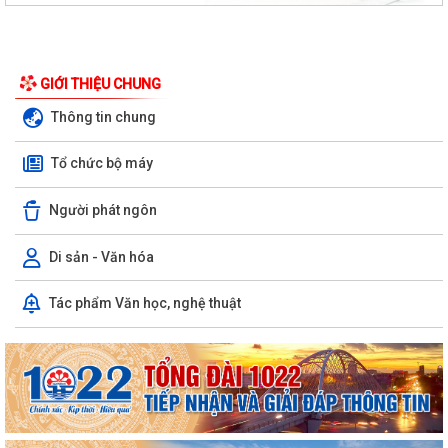
GIỚI THIỆU CHUNG
Thông tin chung
Tổ chức bộ máy
Người phát ngôn
Di sản - Văn hóa
Tác phẩm Văn học, nghệ thuật