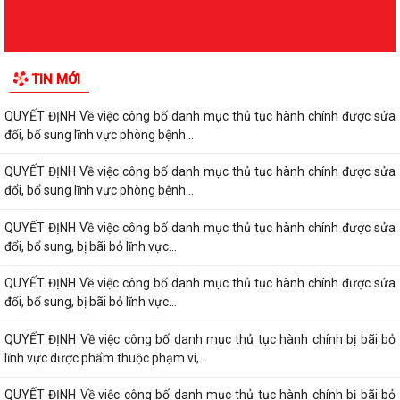
TIN MỚI
QUYẾT ĐỊNH Về việc công bố danh mục thủ tục hành chính được sửa
đổi, bổ sung lĩnh vực phòng bệnh...
QUYẾT ĐỊNH Về việc công bố danh mục thủ tục hành chính được sửa
đổi, bổ sung lĩnh vực phòng bệnh...
QUYẾT ĐỊNH Về việc công bố danh mục thủ tục hành chính được sửa
đổi, bổ sung, bị bãi bỏ lĩnh vực...
QUYẾT ĐỊNH Về việc công bố danh mục thủ tục hành chính được sửa
đổi, bổ sung, bị bãi bỏ lĩnh vực...
QUYẾT ĐỊNH Về việc công bố danh mục thủ tục hành chính bị bãi bỏ
lĩnh vực dược phẩm thuộc phạm vi,...
QUYẾT ĐỊNH Về việc công bố danh mục thủ tục hành chính bị bãi bỏ