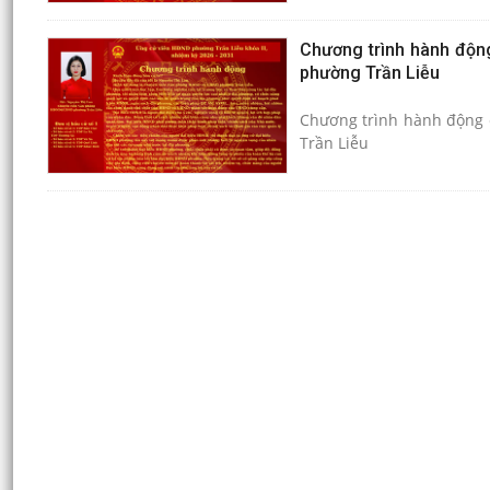
Chương trình hành độn
phường Trần Liễu
Chương trình hành động
Trần Liễu