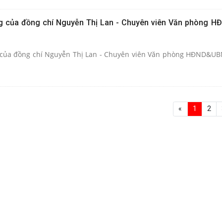
g của đồng chí Nguyễn Thị Lan - Chuyên viên Văn phòng
 của đồng chí Nguyễn Thị Lan - Chuyên viên Văn phòng HĐND&U
«
1
2