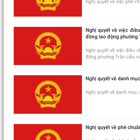
Nghị quyết về việc phê c
Nghị quyết về việc điề
đồng lao động phường 
Nghị quyết về việc điều 
động phường Trần Liễu 
Nghị quyết về danh mục
Nghị quyết về danh mục,
Nghị quyết về phê chuẩ