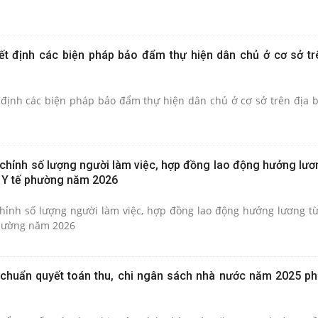
ết định các biện pháp bảo đẩm thự hiện dân chủ ở cơ sở tr
 định các biện pháp bảo đẩm thự hiện dân chủ ở cơ sở trên địa
 chỉnh số lượng người làm việc, hợp đồng lao động hưởng lươ
 Y tế phường năm 2026
chỉnh số lượng người làm việc, hợp đồng lao động hưởng lương t
phường năm 2026
 chuẩn quyết toán thu, chi ngân sách nhà nước năm 2025 p