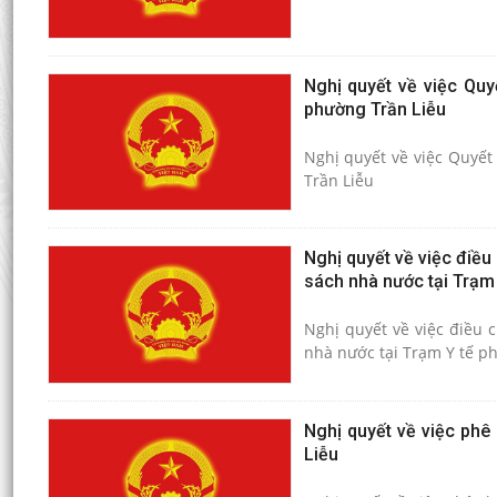
Nghị quyết về việc Quy
phường Trần Liễu
Nghị quyết về việc Quyết
Trần Liễu
Nghị quyết về việc điều
sách nhà nước tại Trạm
Nghị quyết về việc điều 
nhà nước tại Trạm Y tế 
Nghị quyết về việc phê
Liễu