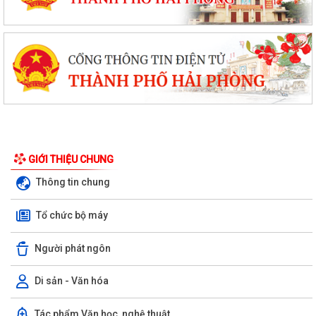
GIỚI THIỆU CHUNG
Thông tin chung
Tổ chức bộ máy
Người phát ngôn
Di sản - Văn hóa
Tác phẩm Văn học, nghệ thuật