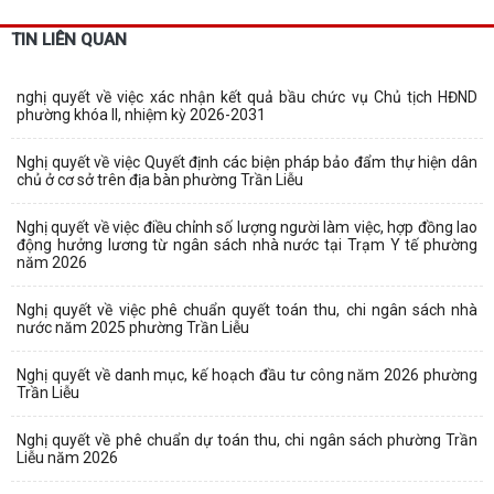
TIN LIÊN QUAN
nghị quyết về việc xác nhận kết quả bầu chức vụ Chủ tịch HĐND
phường khóa II, nhiệm kỳ 2026-2031
Nghị quyết về việc Quyết định các biện pháp bảo đẩm thự hiện dân
chủ ở cơ sở trên địa bàn phường Trần Liễu
Nghị quyết về việc điều chỉnh số lượng người làm việc, hợp đồng lao
động hưởng lương từ ngân sách nhà nước tại Trạm Y tế phường
năm 2026
Nghị quyết về việc phê chuẩn quyết toán thu, chi ngân sách nhà
nước năm 2025 phường Trần Liễu
Nghị quyết về danh mục, kế hoạch đầu tư công năm 2026 phường
Trần Liễu
Nghị quyết về phê chuẩn dự toán thu, chi ngân sách phường Trần
Liễu năm 2026