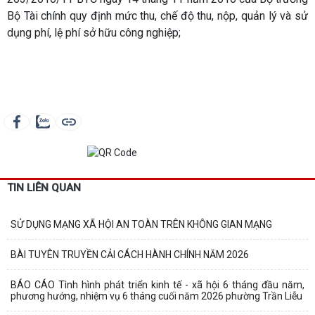
Bộ Tài chính quy định mức thu, chế độ thu, nộp, quản lý và sử
dụng phí, lệ phí sở hữu công nghiệp;
TIN LIÊN QUAN
SỬ DỤNG MẠNG XÃ HỘI AN TOÀN TRÊN KHÔNG GIAN MẠNG
BÀI TUYÊN TRUYỀN CẢI CÁCH HÀNH CHÍNH NĂM 2026
BÁO CÁO Tình hình phát triển kinh tế - xã hội 6 tháng đầu năm,
phương hướng, nhiệm vụ 6 tháng cuối năm 2026 phường Trần Liễu