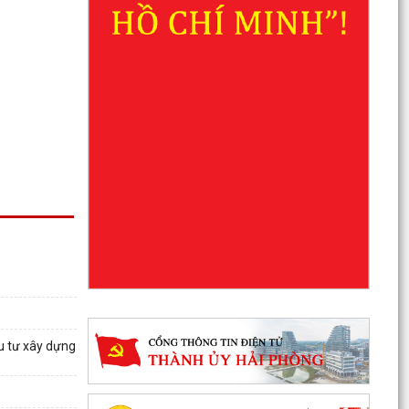
u tư xây dựng