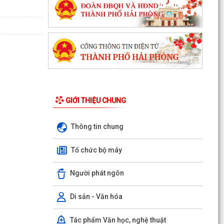
GIỚI THIỆU CHUNG
Thông tin chung
Tổ chức bộ máy
Người phát ngôn
Di sản - Văn hóa
Tác phẩm Văn học, nghệ thuật