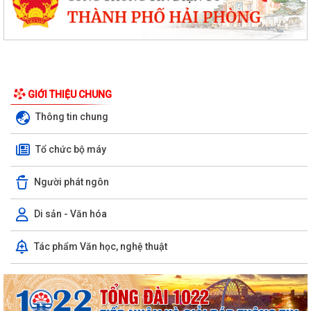
GIỚI THIỆU CHUNG
Thông tin chung
Tổ chức bộ máy
Người phát ngôn
Di sản - Văn hóa
Tác phẩm Văn học, nghệ thuật