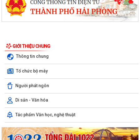
GIỚI THIỆU CHUNG
Thông tin chung
Tổ chức bộ máy
Người phát ngôn
Di sản - Văn hóa
Tác phẩm Văn học, nghệ thuật