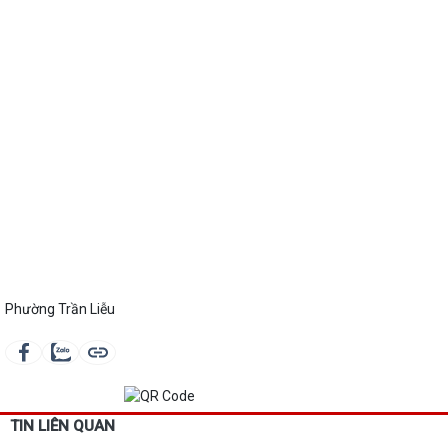
Phường Trần Liễu
TIN LIÊN QUAN