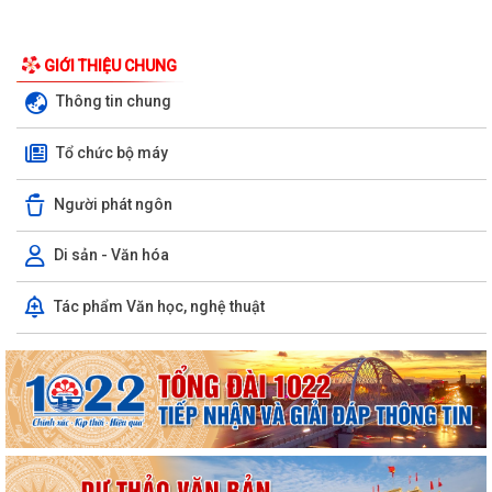
GIỚI THIỆU CHUNG
Thông tin chung
Tổ chức bộ máy
Người phát ngôn
Di sản - Văn hóa
Tác phẩm Văn học, nghệ thuật