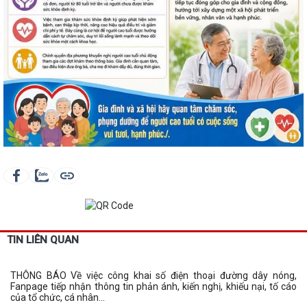
TIN LIÊN QUAN
THÔNG BÁO Về việc công khai số điện thoại đường dây nóng,
Fanpage tiếp nhận thông tin phản ánh, kiến nghị, khiếu nại, tố cáo
của tổ chức, cá nhân...