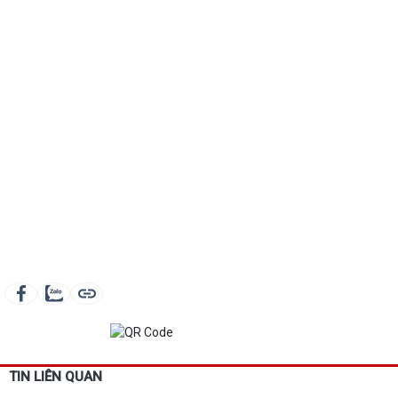
TIN LIÊN QUAN