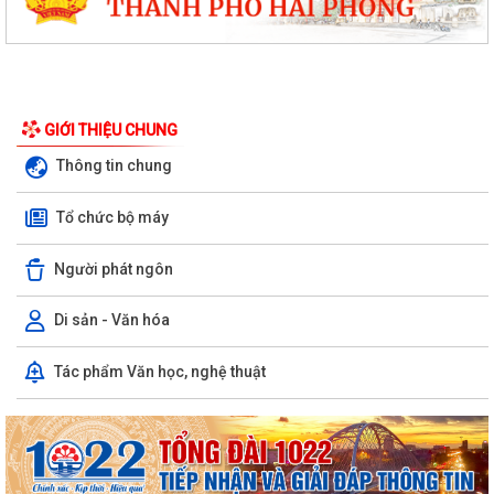
GIỚI THIỆU CHUNG
Thông tin chung
Tổ chức bộ máy
Người phát ngôn
Di sản - Văn hóa
Tác phẩm Văn học, nghệ thuật