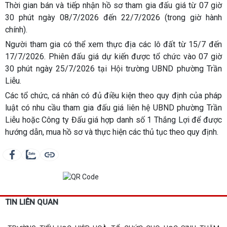
Thời gian bán và tiếp nhận hồ sơ tham gia đấu giá từ 07 giờ
30 phút ngày 08/7/2026 đến 22/7/2026 (trong giờ hành
chính).
Người tham gia có thể xem thực địa các lô đất từ 15/7 đến
17/7/2026. Phiên đấu giá dự kiến được tổ chức vào 07 giờ
30 phút ngày 25/7/2026 tại Hội trường UBND phường Trần
Liễu.
Các tổ chức, cá nhân có đủ điều kiện theo quy định của pháp
luật có nhu cầu tham gia đấu giá liên hệ UBND phường Trần
Liễu hoặc Công ty Đấu giá hợp danh số 1 Thắng Lợi để được
hướng dẫn, mua hồ sơ và thực hiện các thủ tục theo quy định.
TIN LIÊN QUAN