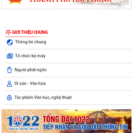
GIỚI THIỆU CHUNG
Thông tin chung
Tổ chức bộ máy
Người phát ngôn
Di sản - Văn hóa
Tác phẩm Văn học, nghệ thuật