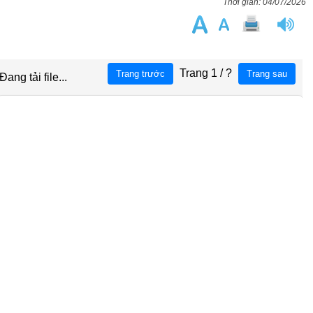
04/07/2026