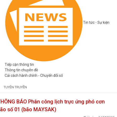
Tin tức - Sự kiện
Tiếp cận thông tin
Thông tin chuyên đề
Cải cách hành chính - Chuyển đổi số
TUYÊN TRUYỀN
HÔNG BÁO Phân công lịch trực ứng phó cơn
ão số 01 (bão MAYSAK)