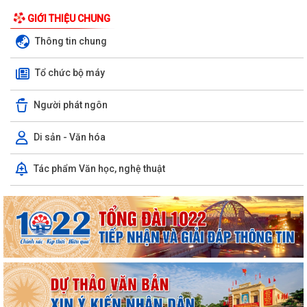
GIỚI THIỆU CHUNG
Thông tin chung
Tổ chức bộ máy
Người phát ngôn
Di sản - Văn hóa
Tác phẩm Văn học, nghệ thuật