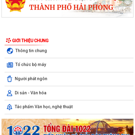
GIỚI THIỆU CHUNG
Thông tin chung
Tổ chức bộ máy
Người phát ngôn
Di sản - Văn hóa
Tác phẩm Văn học, nghệ thuật