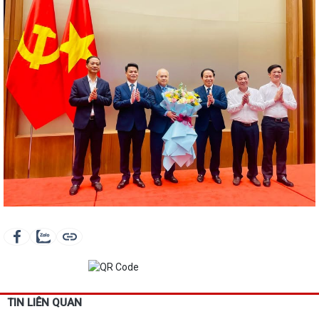
TIN LIÊN QUAN