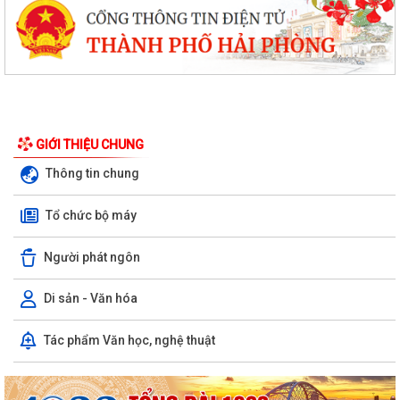
GIỚI THIỆU CHUNG
Thông tin chung
Tổ chức bộ máy
Người phát ngôn
Di sản - Văn hóa
Tác phẩm Văn học, nghệ thuật