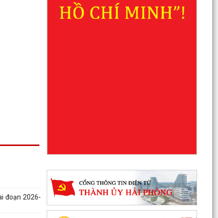
ai đoạn 2026-