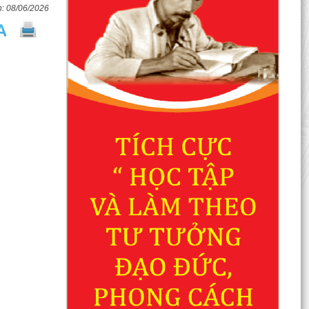
08/06/2026