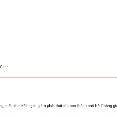
ựng, triển khai Kế hoạch giảm phát thải các-bon thành phố Hải Phòng gi