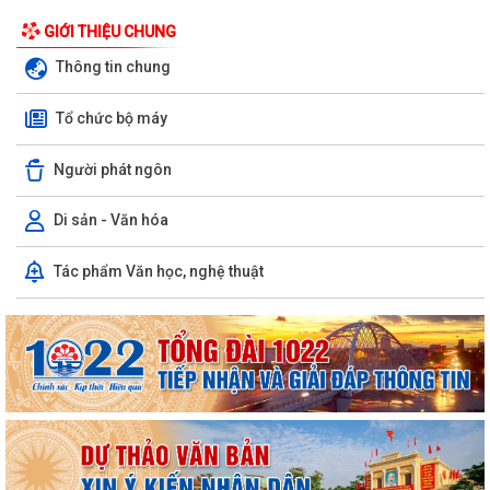
GIỚI THIỆU CHUNG
Thông tin chung
Tổ chức bộ máy
Người phát ngôn
Di sản - Văn hóa
Tác phẩm Văn học, nghệ thuật